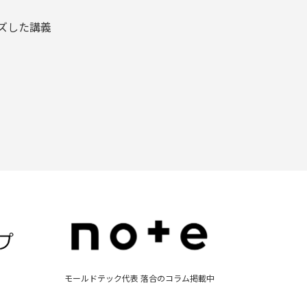
ズした講義
モールドテック代表 落合のコラム掲載中