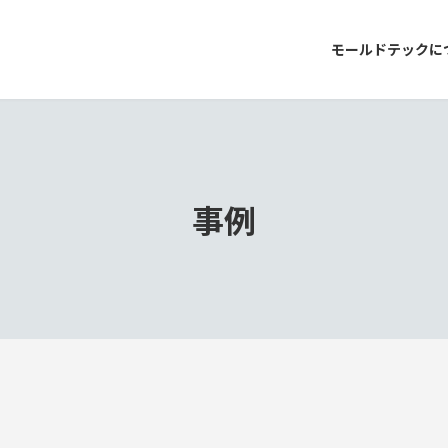
モールドテックに
事例