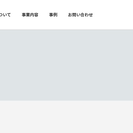
ついて
事業内容
事例
お問い合わせ