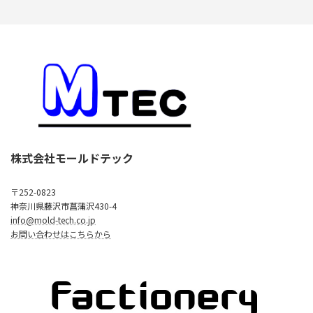
株式会社モールドテック
〒252-0823
神奈川県藤沢市菖蒲沢430-4
info@mold-tech.co.jp
お問い合わせはこちらから