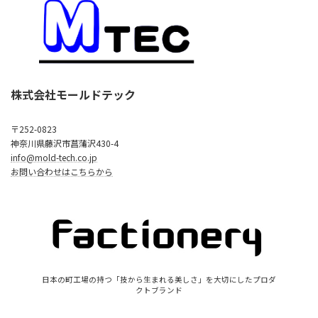
株式会社モールドテック
〒252-0823
神奈川県藤沢市菖蒲沢430-4
info@mold-tech.co.jp
お問い合わせはこちらから
日本の町工場の持つ「技から生まれる美しさ」を大切にしたプロダ
クトブランド