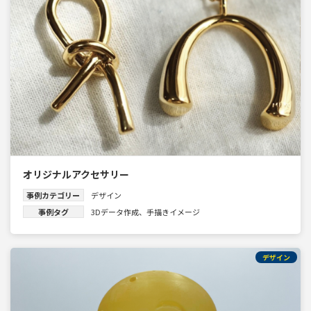
オリジナルアクセサリー
事例カテゴリー
デザイン
事例タグ
3Dデータ作成
、
手描きイメージ
デザイン