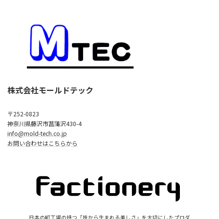
株式会社モールドテック
〒252-0823
神奈川県藤沢市菖蒲沢430-4
info@mold-tech.co.jp
お問い合わせはこちらから
日本の町工場の持つ「技から生まれる美しさ」を大切にしたプロダ