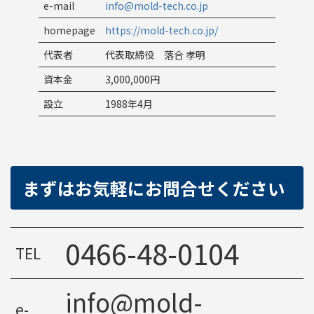
e-mail
info@mold-tech.co.jp
homepage
https://mold-tech.co.jp/
代表者
代表取締役 落合 孝明
資本金
3,000,000円
設立
1988年4月
まずはお気軽にお問合せください
0466-48-0104
TEL
info@mold-
e-