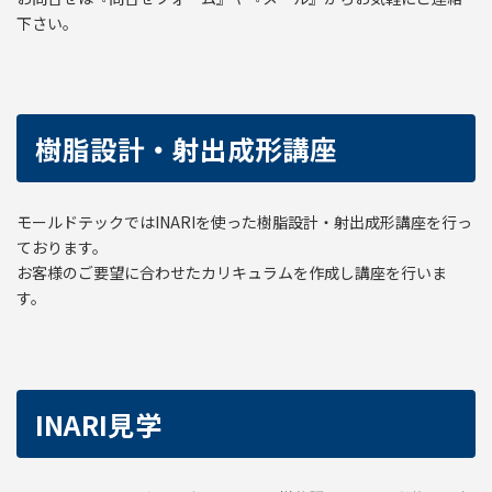
下さい。
樹脂設計・射出成形講座
モールドテックではINARIを使った樹脂設計・射出成形講座を行っ
ております。
お客様のご要望に合わせたカリキュラムを作成し講座を行いま
す。
INARI見学