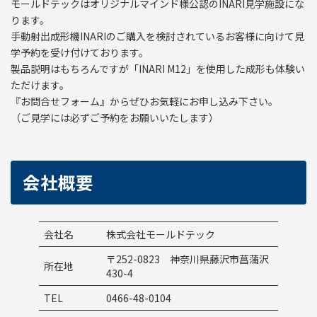
モールドテックはオリジナルマインド様公認のINARI見学施設にな
ります。
手動射出成形機INARIのご購入を検討されているお客様に向けて見
学予約を受け付けております。
製品説明はもちろんですが「INARI M12」を使用した成形も体験い
ただけます。
『お問合せフォーム』からぜひお気軽にお申し込み下さい。
（ご見学には必ずご予約をお願いいたします）
会社概要
会社名
株式会社モールドテック
〒252-0823 神奈川県藤沢市菖蒲沢
所在地
430-4
TEL
0466-48-0104