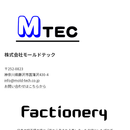
株式会社モールドテック
〒252-0823
神奈川県藤沢市菖蒲沢430-4
info@mold-tech.co.jp
お問い合わせはこちらから