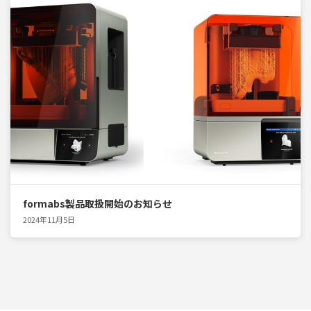
formabs製品取扱開始のお知らせ
2024年11月5日