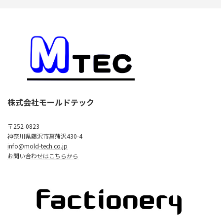
株式会社モールドテック
〒252-0823
神奈川県藤沢市菖蒲沢430-4
info@mold-tech.co.jp
お問い合わせはこちらから