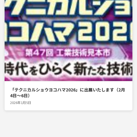
「テクニカルショウヨコハマ2026」に出展いたします（2月
4日～6日）
2026年1月5日