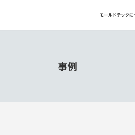
モールドテックに
事例