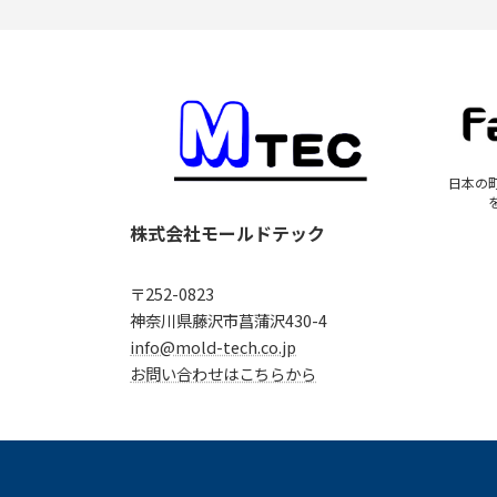
日本の
株式会社モールドテック
〒252-0823
神奈川県藤沢市菖蒲沢430-4
info@mold-tech.co.jp
お問い合わせはこちらから