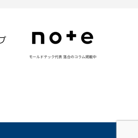
モールドテック代表 落合のコラム掲載中