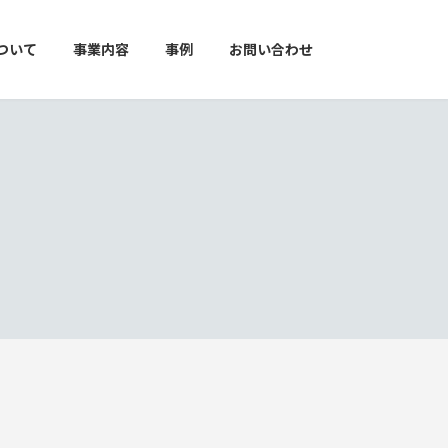
ついて
事業内容
事例
お問い合わせ