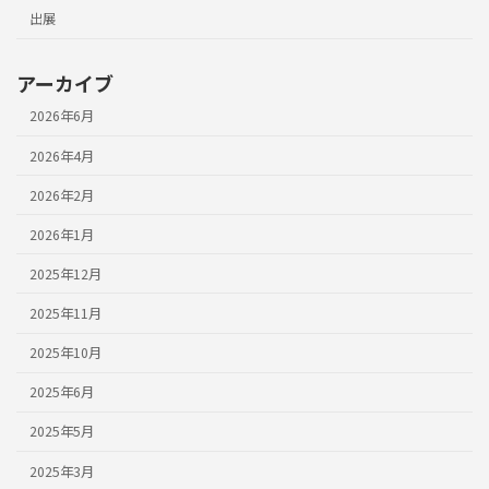
出展
アーカイブ
2026年6月
2026年4月
2026年2月
2026年1月
2025年12月
2025年11月
2025年10月
2025年6月
2025年5月
2025年3月