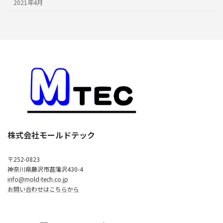
2021年4月
株式会社モールドテック
〒252-0823
神奈川県藤沢市菖蒲沢430-4
info@mold-tech.co.jp
お問い合わせはこちらから