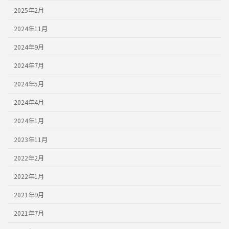
2025年2月
2024年11月
2024年9月
2024年7月
2024年5月
2024年4月
2024年1月
2023年11月
2022年2月
2022年1月
2021年9月
2021年7月