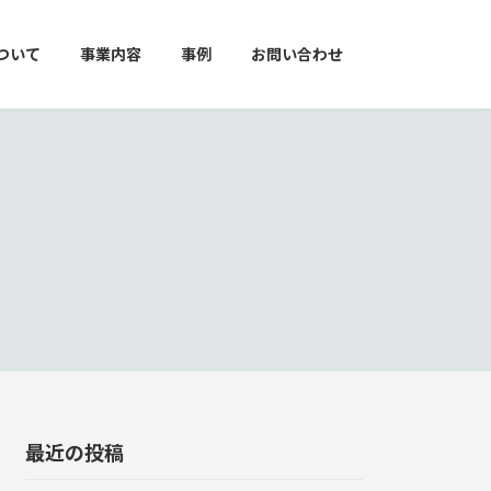
ついて
事業内容
事例
お問い合わせ
最近の投稿