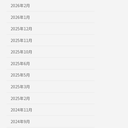
2026年2月
2026年1月
2025年12月
2025年11月
2025年10月
2025年6月
2025年5月
2025年3月
2025年2月
2024年11月
2024年9月