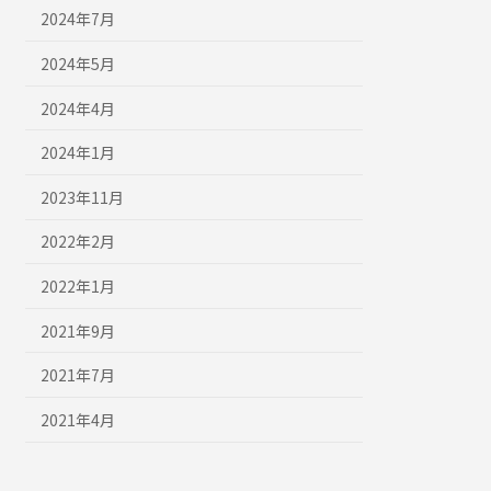
2024年7月
2024年5月
2024年4月
2024年1月
2023年11月
2022年2月
2022年1月
2021年9月
2021年7月
2021年4月