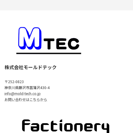
株式会社モールドテック
〒252-0823
神奈川県藤沢市菖蒲沢430-4
info@mold-tech.co.jp
お問い合わせはこちらから