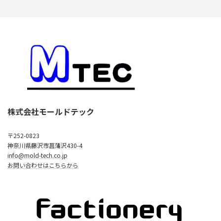
株式会社モールドテック
〒252-0823
神奈川県藤沢市菖蒲沢430-4
info@mold-tech.co.jp
お問い合わせはこちらから